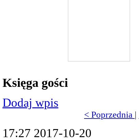
Księga gości
Dodaj wpis
< Poprzednia
|
17:27 2017-10-20