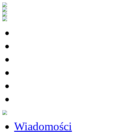
Wiadomości