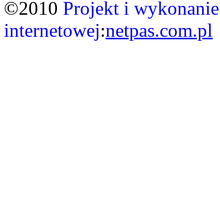
©2010
Projekt i wykonanie
internetowej
:
netpas.com.pl