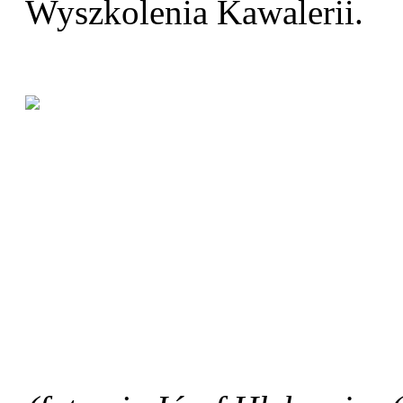
Wyszkolenia Kawalerii.