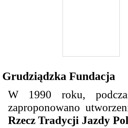
Grudziądzka Fundacja
W 1990 roku, podczas
zaproponowano utworze
Rzecz Tradycji Jazdy Pol