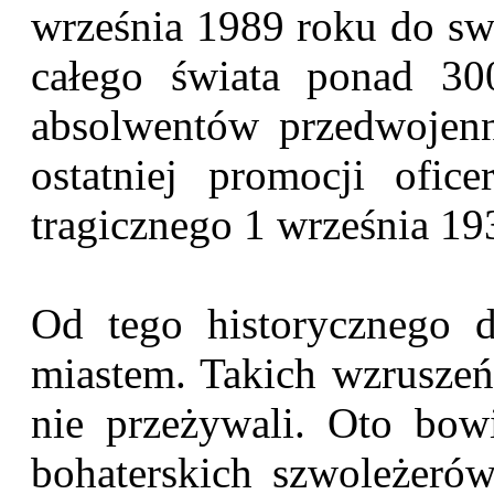
września 1989 roku do sw
całego świata ponad 300
absolwentów przedwojen
ostatniej promocji ofice
tragicznego 1 września 19
Od tego historycznego d
miastem. Takich wzruszeń
nie przeżywali. Oto bow
bohaterskich szwoleżerów