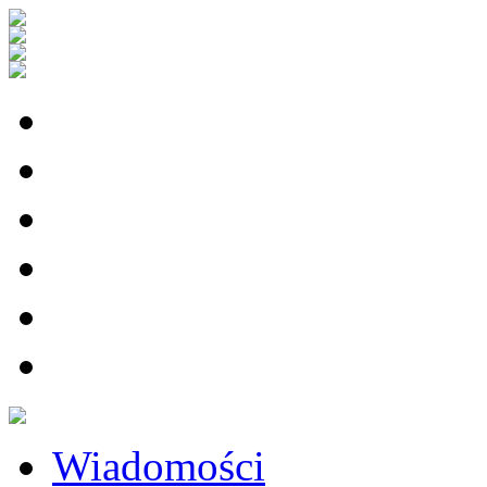
Wiadomości