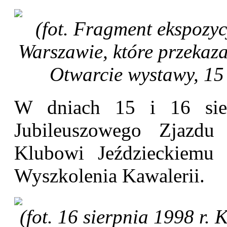
(fot. Fragment ekspozyc
Warszawie, które przekaz
Otwarcie wystawy, 15 
W dniach 15 i 16 sie
Jubileuszowego Zjazdu
Klubowi Jeździeckiemu
Wyszkolenia Kawalerii.
(fot. 16 sierpnia 1998 r