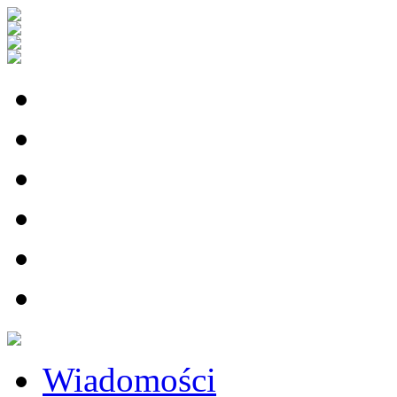
Wiadomości