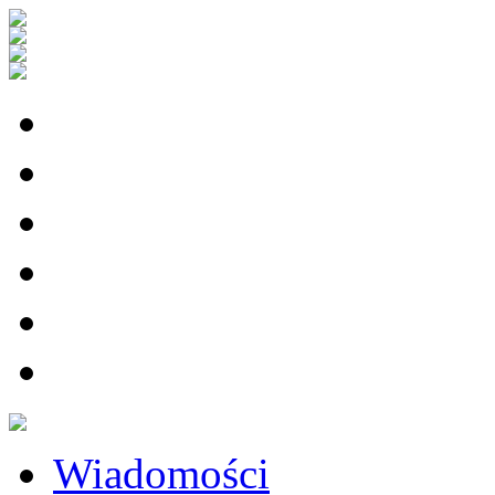
Wiadomości