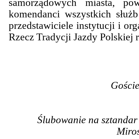
samorządowych miasta, pow
komendanci wszystkich służ
przedstawiciele instytucji i o
Rzecz Tradycji Jazdy Polskiej
Goście
Ślubowanie na sztandar 
Miro