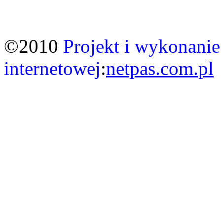
©2010
Projekt i wykonanie
internetowej
:
netpas.com.pl