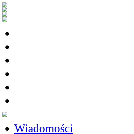
Wiadomości