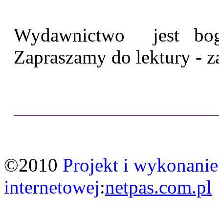
Wydawnictwo jest bogat
Zapraszamy do lektury - 
©2010
Projekt i wykonanie
internetowej
:
netpas.com.pl