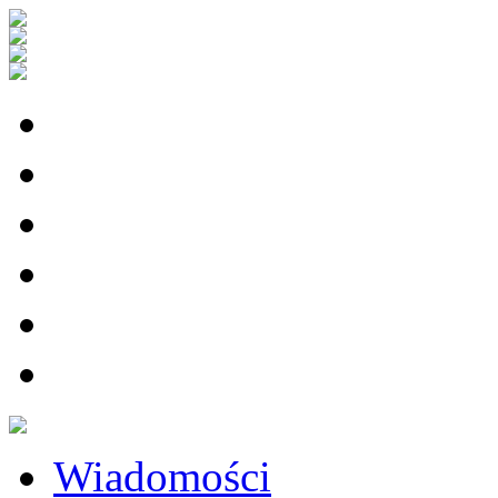
Wiadomości