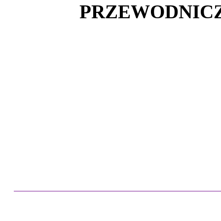
PRZEWODNICZ