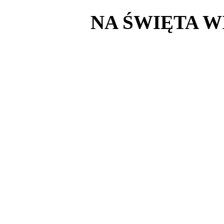
NA ŚWIĘTA W