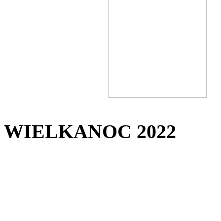
WIELKANOC 2022