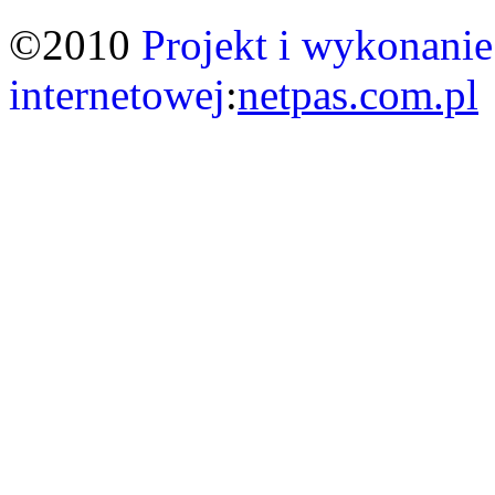
©2010
Projekt i wykonanie
internetowej
:
netpas.com.pl