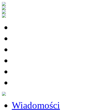
Wiadomości