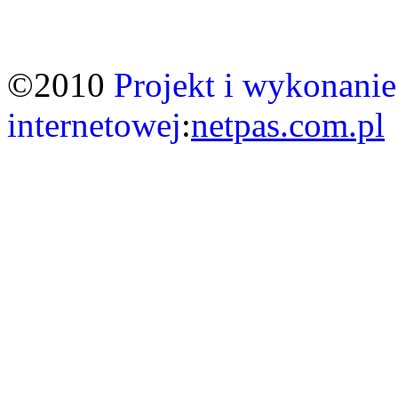
©2010
Projekt i wykonanie
internetowej
:
netpas.com.pl