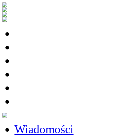
Wiadomości