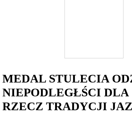
MEDAL STULECIA OD
NIEPODLEGŁŚCI DLA
RZECZ TRADYCJI JAZ