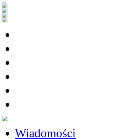
Wiadomości